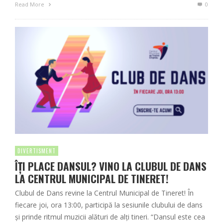
Read More
0
DIVERTISMENT
ÎȚI PLACE DANSUL? VINO LA CLUBUL DE DANS
LA CENTRUL MUNICIPAL DE TINERET!
Clubul de Dans revine la Centrul Municipal de Tineret! În
fiecare joi, ora 13:00, participă la sesiunile clubului de dans
și prinde ritmul muzicii alături de alți tineri. “Dansul este cea