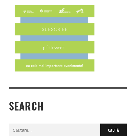
SEARCH
Caută
după: