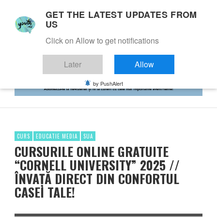
GET THE LATEST UPDATES FROM
US
Click on Allow to get notifications
Later
Allow
by PushAlert
CURS
EDUCATIE MEDIA
SUA
CURSURILE ONLINE GRATUITE
“CORNELL UNIVERSITY” 2025 //
ÎNVAȚĂ DIRECT DIN CONFORTUL
CASEI TALE!