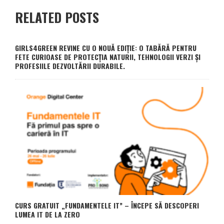
RELATED POSTS
GIRLS4GREEN REVINE CU O NOUĂ EDIȚIE: O TABĂRĂ PENTRU
FETE CURIOASE DE PROTECȚIA NATURII, TEHNOLOGII VERZI ȘI
PROFESIILE DEZVOLTĂRII DURABILE.
CURS GRATUIT „FUNDAMENTELE IT” – ÎNCEPE SĂ DESCOPERI
LUMEA IT DE LA ZERO