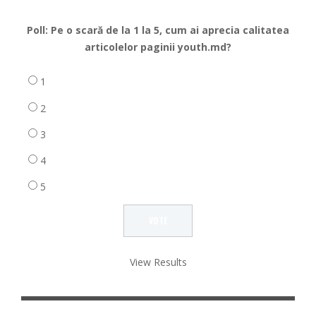
Poll: Pe o scară de la 1 la 5, cum ai aprecia calitatea
articolelor paginii youth.md?
1
2
3
4
5
View Results