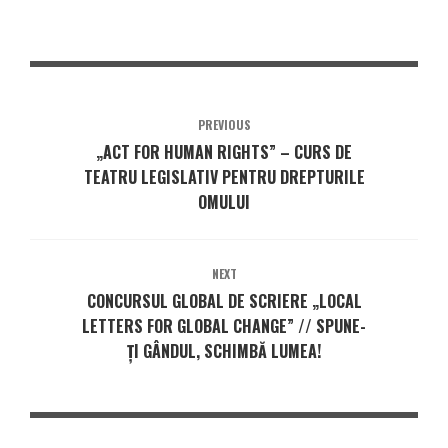
PREVIOUS
„ACT FOR HUMAN RIGHTS” – CURS DE
TEATRU LEGISLATIV PENTRU DREPTURILE
OMULUI
NEXT
CONCURSUL GLOBAL DE SCRIERE „LOCAL
LETTERS FOR GLOBAL CHANGE” // SPUNE-
ȚI GÂNDUL, SCHIMBĂ LUMEA!