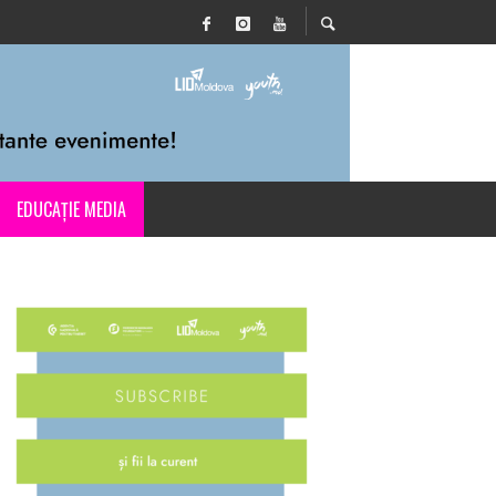
EDUCAȚIE MEDIA