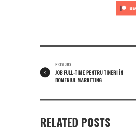
PREVIOUS
JOB FULL-TIME PENTRU TINERI ÎN
DOMENIUL MARKETING
RELATED POSTS