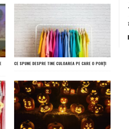
E
CE SPUNE DESPRE TINE CULOAREA PE CARE O PORȚI