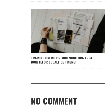
TRAINING ONLINE PRIVIND MONITORIZAREA
BUGETELOR LOCALE DE TINERET
NO COMMENT