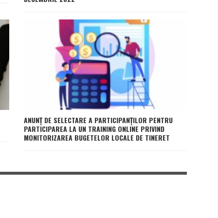
ANUNȚ DE SELECTARE A PARTICIPANȚILOR PENTRU
PARTICIPAREA LA UN TRAINING ONLINE PRIVIND
MONITORIZAREA BUGETELOR LOCALE DE TINERET