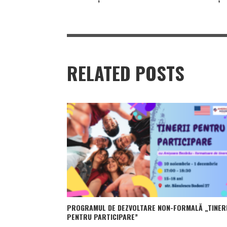
RELATED POSTS
PROGRAMUL DE DEZVOLTARE NON-FORMALĂ „TINERI
PENTRU PARTICIPARE”