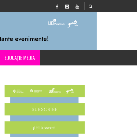
EDUCAȚIE MEDIA