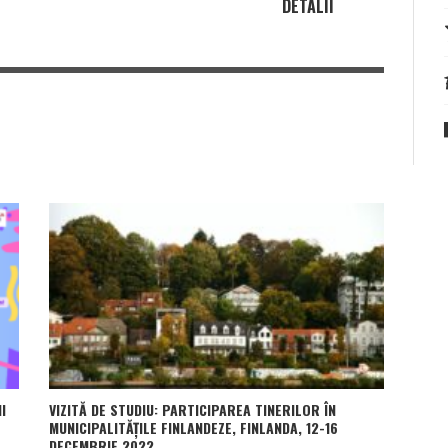
DETALII
I
VIZITĂ DE STUDIU: PARTICIPAREA TINERILOR ÎN
MUNICIPALITĂȚILE FINLANDEZE, FINLANDA, 12-16
DECEMBRIE 2022