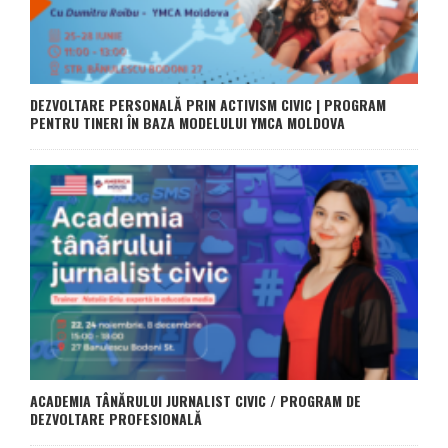
DEZVOLTARE PERSONALĂ PRIN ACTIVISM CIVIC | PROGRAM
PENTRU TINERI ÎN BAZA MODELULUI YMCA MOLDOVA
ACADEMIA TÂNĂRULUI JURNALIST CIVIC / PROGRAM DE
DEZVOLTARE PROFESIONALĂ