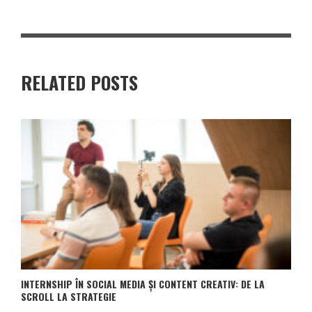
RELATED POSTS
INTERNSHIP ÎN SOCIAL MEDIA ȘI CONTENT CREATIV: DE LA
SCROLL LA STRATEGIE