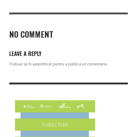
NO COMMENT
LEAVE A REPLY
Trebuie să fii
autentificat
pentru a publica un comentariu.