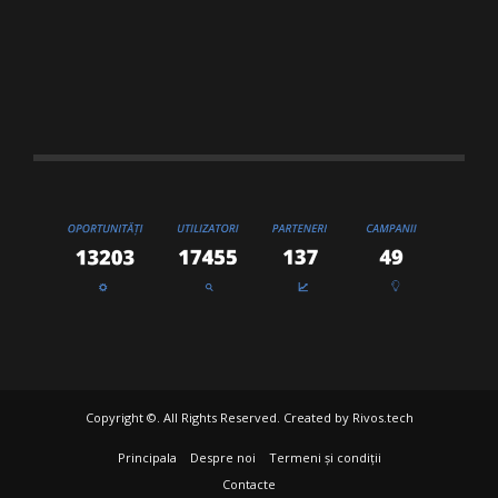
Copyright ©. All Rights Reserved. Created by
Rivos.tech
Principala
Despre noi
Termeni și condiții
Contacte