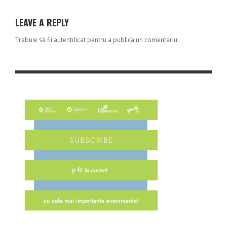
LEAVE A REPLY
Trebuie să fii
autentificat
pentru a publica un comentariu.