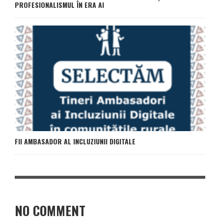
PROFESIONALISMUL ÎN ERA AI
FII AMBASADOR AL INCLUZIUNII DIGITALE
NO COMMENT