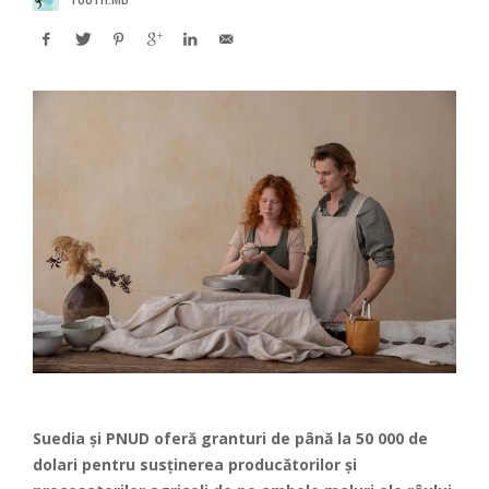
Suedia și PNUD oferă granturi de până la 50 000 de
dolari pentru susținerea producătorilor și