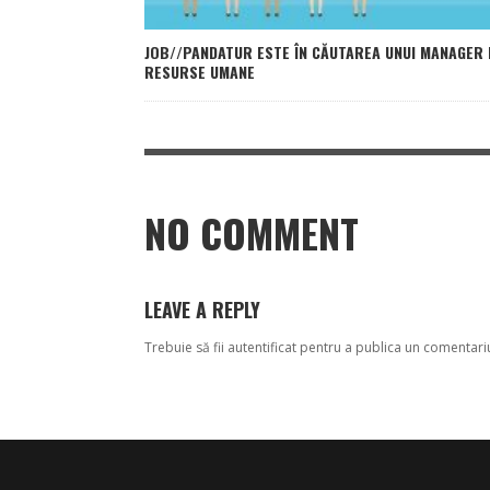
JOB//PANDATUR ESTE ÎN CĂUTAREA UNUI MANAGER 
RESURSE UMANE
NO COMMENT
LEAVE A REPLY
Trebuie să fii
autentificat
pentru a publica un comentari