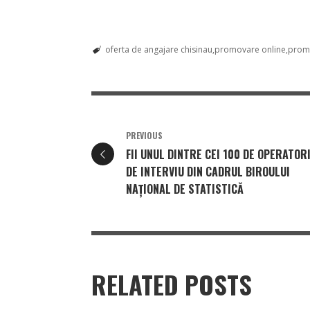
oferta de angajare chisinau
promovare online
prom
PREVIOUS
FII UNUL DINTRE CEI 100 DE OPERATOR
DE INTERVIU DIN CADRUL BIROULUI
NAȚIONAL DE STATISTICĂ
RELATED POSTS