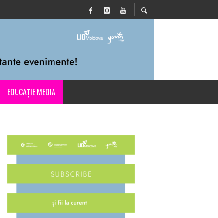
EDUCAȚIE MEDIA