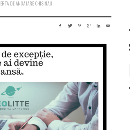
FERTA DE ANGAJARE CHISINAU