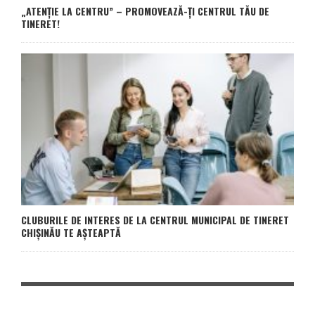
„ATENȚIE LA CENTRU” – PROMOVEAZĂ-ȚI CENTRUL TĂU DE
TINERET!
CLUBURILE DE INTERES DE LA CENTRUL MUNICIPAL DE TINERET
CHIȘINĂU TE AȘTEAPTĂ