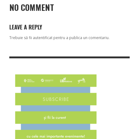
NO COMMENT
LEAVE A REPLY
Trebuie să fii
autentificat
pentru a publica un comentariu.