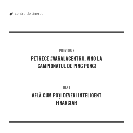
centre de tineret
PREVIOUS
PETRECE #VARALACENTRU, VINO LA
CAMPIONATUL DE PING PONG!
NEXT
AFLĂ CUM POȚI DEVENI INTELIGENT
FINANCIAR