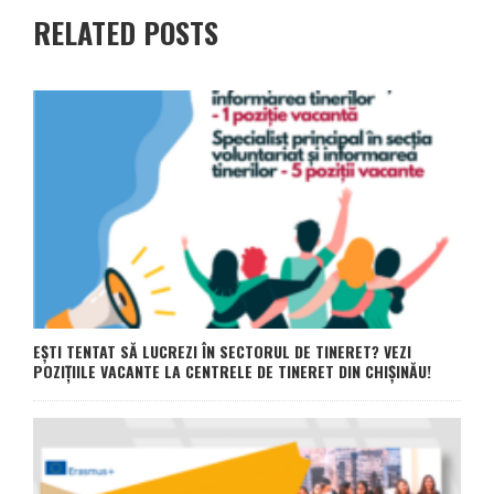
RELATED POSTS
EȘTI TENTAT SĂ LUCREZI ÎN SECTORUL DE TINERET? VEZI
POZIȚIILE VACANTE LA CENTRELE DE TINERET DIN CHIȘINĂU!