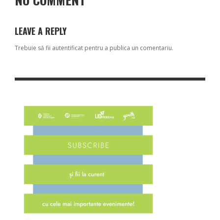
LEAVE A REPLY
Trebuie să fii
autentificat
pentru a publica un comentariu.