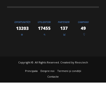
Copyright ©. All Rights Reserved. Created by
Rivos.tech
Principala
Despre noi
Termeni și condiții
Contacte