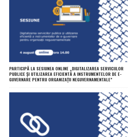
PARTICIPĂ LA SESIUNEA ONLINE „DIGITALIZAREA SERVICIILOR
PUBLICE ȘI UTILIZAREA EFICIENTĂ A INSTRUMENTELOR DE E-
GUVERNARE PENTRU ORGANIZAȚII NEGUVERNAMENTALE”