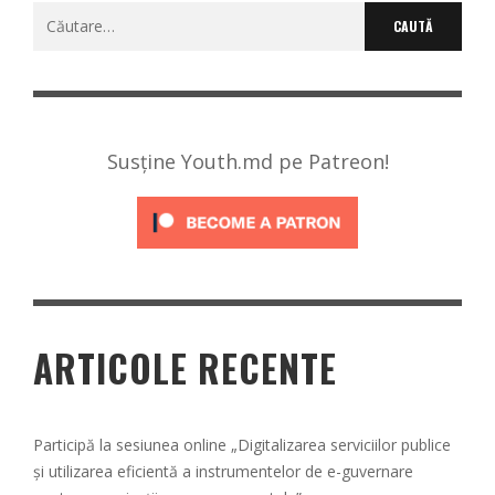
Caută
după:
Susține Youth.md pe Patreon!
ARTICOLE RECENTE
Participă la sesiunea online „Digitalizarea serviciilor publice
și utilizarea eficientă a instrumentelor de e-guvernare