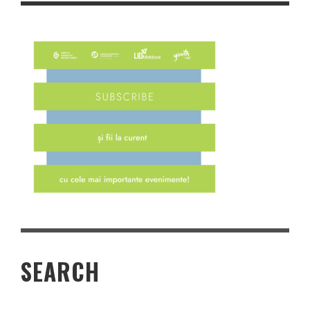
SEARCH