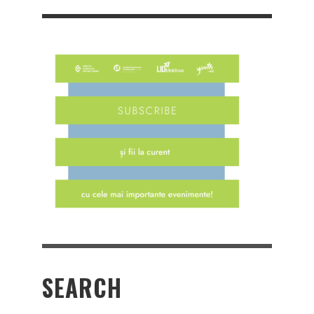
SEARCH