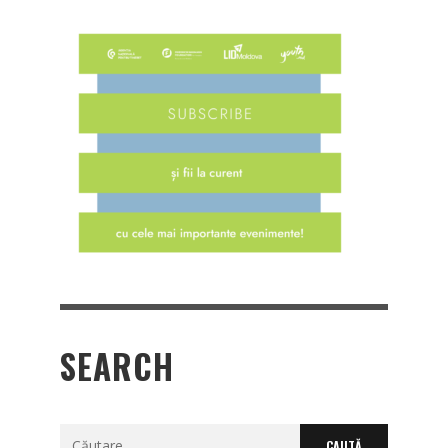
SEARCH
Caută