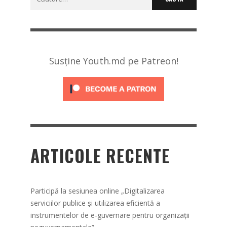
după:
Susține Youth.md pe Patreon!
ARTICOLE RECENTE
Participă la sesiunea online „Digitalizarea
serviciilor publice și utilizarea eficientă a
instrumentelor de e-guvernare pentru organizații