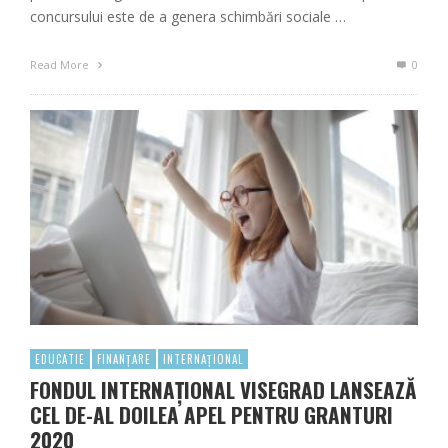
concursului este de a genera schimbări sociale …
Read More
0
EDUCATIE
FINANȚARE
INTERNAȚIONAL
FONDUL INTERNAȚIONAL VISEGRAD LANSEAZĂ
CEL DE-AL DOILEA APEL PENTRU GRANTURI
2020