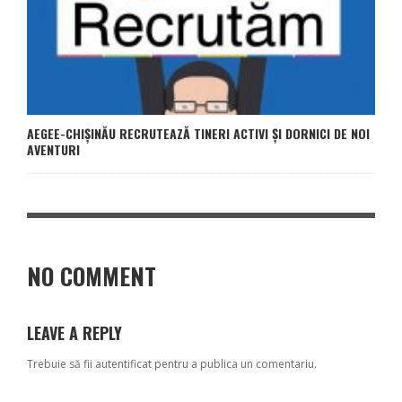
AEGEE-CHIȘINĂU RECRUTEAZĂ TINERI ACTIVI ȘI DORNICI DE NOI
AVENTURI
NO COMMENT
LEAVE A REPLY
Trebuie să fii
autentificat
pentru a publica un comentariu.