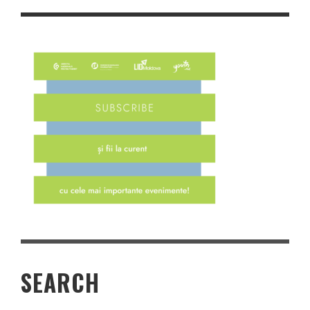
SEARCH