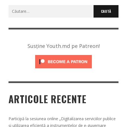
Caută
după:
Susține Youth.md pe Patreon!
ARTICOLE RECENTE
Participă la sesiunea online „Digitalizarea serviciilor publice
și utilizarea eficientă a instrumentelor de e-guvernare