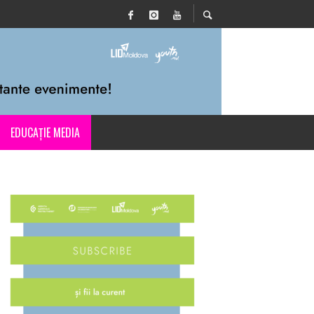
EDUCAȚIE MEDIA