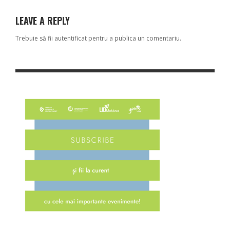
LEAVE A REPLY
Trebuie să fii
autentificat
pentru a publica un comentariu.