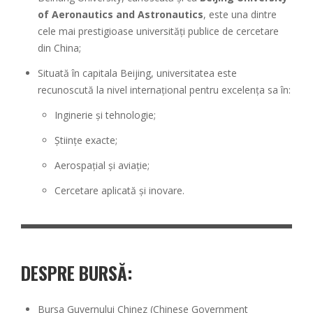
of Aeronautics and Astronautics
, este una dintre
cele mai prestigioase universități publice de cercetare
din China;
Situată în capitala Beijing, universitatea este
recunoscută la nivel internațional pentru excelența sa în:
Inginerie și tehnologie;
Științe exacte;
Aerospațial și aviație;
Cercetare aplicată și inovare.
DESPRE BURSĂ:
Bursa Guvernului Chinez (Chinese Government