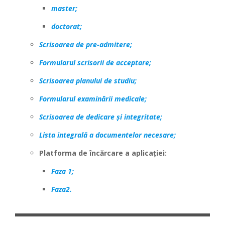
master;
doctorat;
Scrisoarea de pre-admitere;
Formularul scrisorii de acceptare;
Scrisoarea planului de studiu;
Formularul examinării medicale;
Scrisoarea de dedicare și integritate;
Lista integrală a documentelor necesare;
Platforma de încărcare a aplicației:
Faza 1;
Faza2.