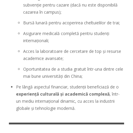
subvenție pentru cazare (dacă nu este disponibilă
cazarea în campus);
Bursă lunară pentru acoperirea cheltuielilor de trai;
Asigurare medicală completă pentru studenți
internaționali;
Acces la laboratoare de cercetare de top și resurse
academice avansate;
Oportunitatea de a studia gratuit într-una dintre cele
mai bune universități din China;
Pe lângă aspectul financiar, studenții beneficiază de o
experiență culturală și academică complexă
, într-
un mediu internațional dinamic, cu acces la industrii
globale și tehnologie modernă.