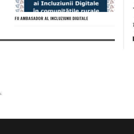
FII AMBASADOR AL INCLUZIUNII DIGITALE
u.