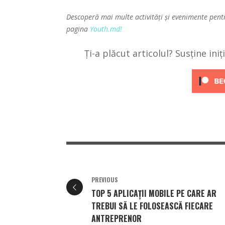
Descoperă mai multe activități și evenimente pent
pagina
Youth.md!
Ți-a plăcut articolul? Susține ini
PREVIOUS
TOP 5 APLICAȚII MOBILE PE CARE AR
TREBUI SĂ LE FOLOSEASCĂ FIECARE
ANTREPRENOR