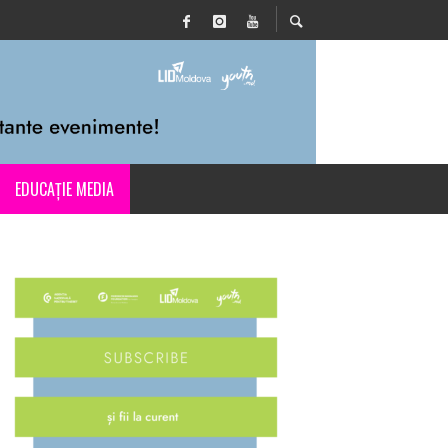
EDUCAȚIE MEDIA