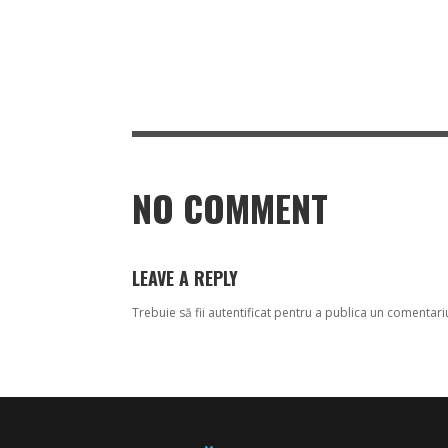
NO COMMENT
LEAVE A REPLY
Trebuie să fii
autentificat
pentru a publica un comentari