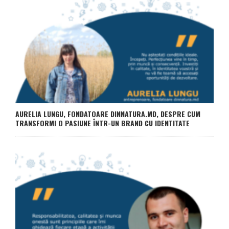
AURELIA LUNGU, FONDATOARE DINNATURA.MD, DESPRE CUM
TRANSFORMI O PASIUNE ÎNTR-UN BRAND CU IDENTITATE