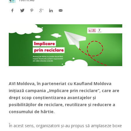
AVI Moldova, în parteneriat cu Kaufland Moldova
inițiază campania „Implicare prin reciclare”, care are
drept scop conștientizarea avantajelor și
posibilităților de reciclare, reutilizare și reducere a
consumului de hârtie.
În acest sens, organizatorii și-au propus să amplaseze boxe