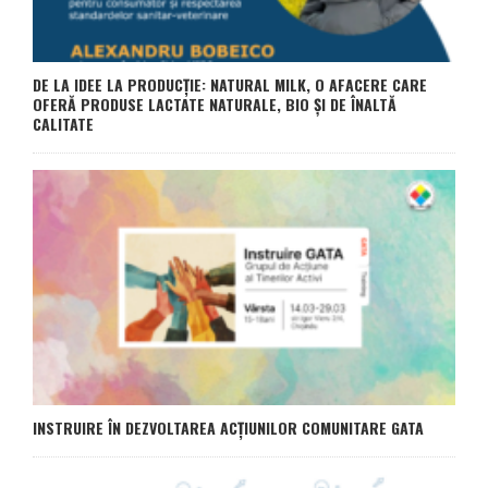
DE LA IDEE LA PRODUCȚIE: NATURAL MILK, O AFACERE CARE
OFERĂ PRODUSE LACTATE NATURALE, BIO ȘI DE ÎNALTĂ
CALITATE
INSTRUIRE ÎN DEZVOLTAREA ACȚIUNILOR COMUNITARE GATA