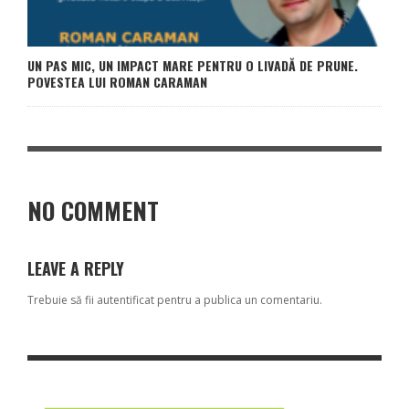
UN PAS MIC, UN IMPACT MARE PENTRU O LIVADĂ DE PRUNE.
POVESTEA LUI ROMAN CARAMAN
NO COMMENT
LEAVE A REPLY
Trebuie să fii
autentificat
pentru a publica un comentariu.