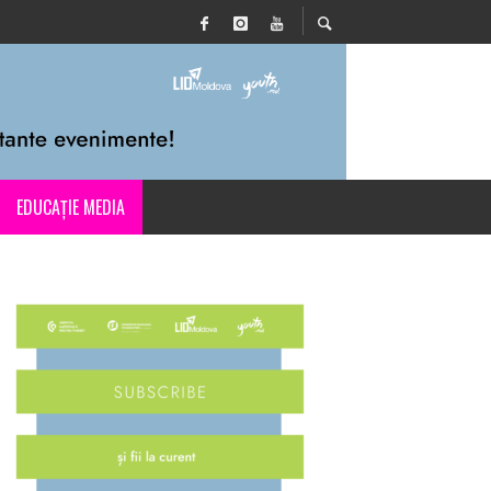
EDUCAȚIE MEDIA