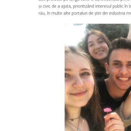
și civic de a ajuta, prioritizând interesul public în
rău, în multe alte portaluri de știri din industria