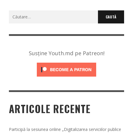
Caută
după:
Susține Youth.md pe Patreon!
ARTICOLE RECENTE
Participă la sesiunea online „Digitalizarea serviciilor publice