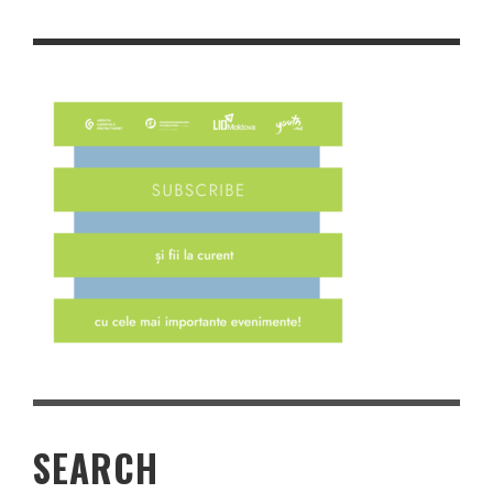
SEARCH