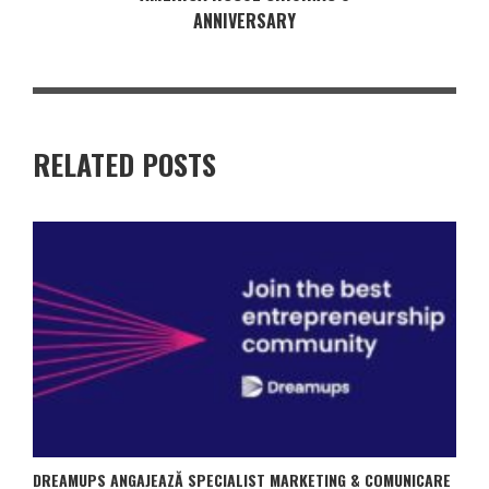
ANNIVERSARY
RELATED POSTS
DREAMUPS ANGAJEAZĂ SPECIALIST MARKETING & COMUNICARE