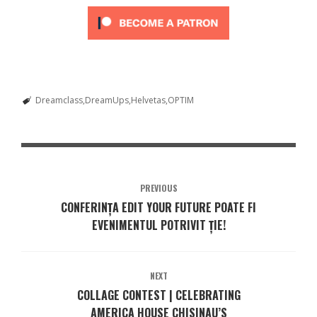
Dreamclass
DreamUps
Helvetas
OPTIM
PREVIOUS
CONFERINȚA EDIT YOUR FUTURE POATE FI
EVENIMENTUL POTRIVIT ȚIE!
NEXT
COLLAGE CONTEST | CELEBRATING
AMERICA HOUSE CHISINAU’S