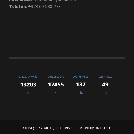
Telefon
: +373 69 588 273
Copyright ©. All Rights Reserved. Created by
Rivos.tech