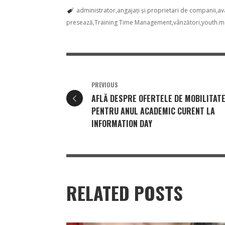
administrator
angajați și proprietari de companii
av
presează
Training Time Management
vânzători
youth.
PREVIOUS
AFLĂ DESPRE OFERTELE DE MOBILITAT
PENTRU ANUL ACADEMIC CURENT LA
INFORMATION DAY
RELATED POSTS