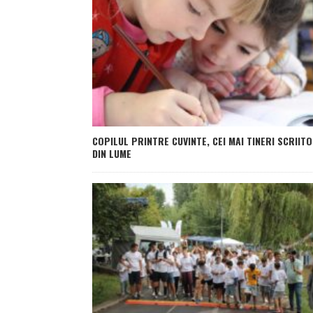
COPILUL PRINTRE CUVINTE, CEI MAI TINERI SCRIITO
DIN LUME