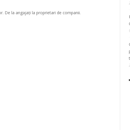
or. De la angajați la proprietari de companii.