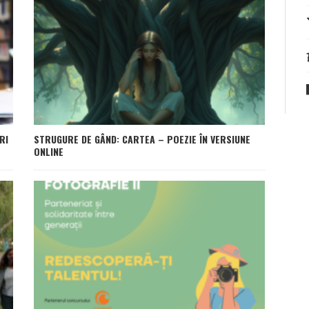
RI
STRUGURE DE GÂND: CARTEA – POEZIE ÎN VERSIUNE
ONLINE