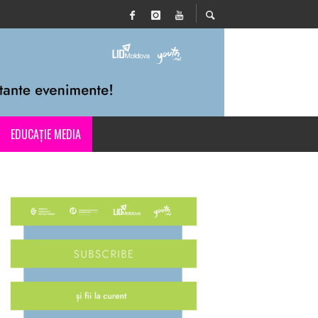
EDUCAȚIE MEDIA