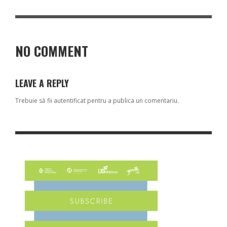
NO COMMENT
LEAVE A REPLY
Trebuie să fii
autentificat
pentru a publica un comentariu.