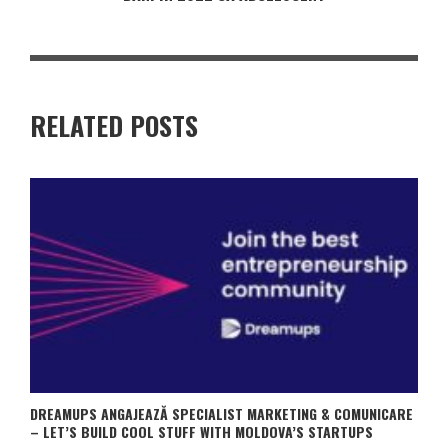
RELATED POSTS
DREAMUPS ANGAJEAZĂ SPECIALIST MARKETING & COMUNICARE
– LET’S BUILD COOL STUFF WITH MOLDOVA’S STARTUPS