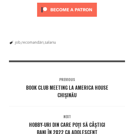
job
recomandări
salariu
PREVIOUS
BOOK CLUB MEETING LA AMERICA HOUSE
CHIȘINĂU
NEXT
HOBBY-URI DIN CARE POȚI SĂ CÂȘTIGI
BANI ÎN 2022 CA ADOLESCENT