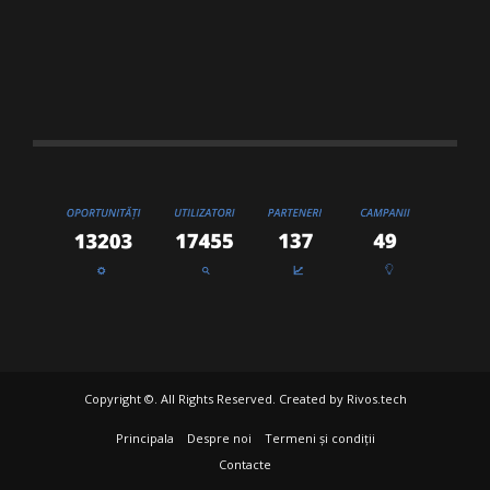
Copyright ©. All Rights Reserved. Created by
Rivos.tech
Principala
Despre noi
Termeni și condiții
Contacte