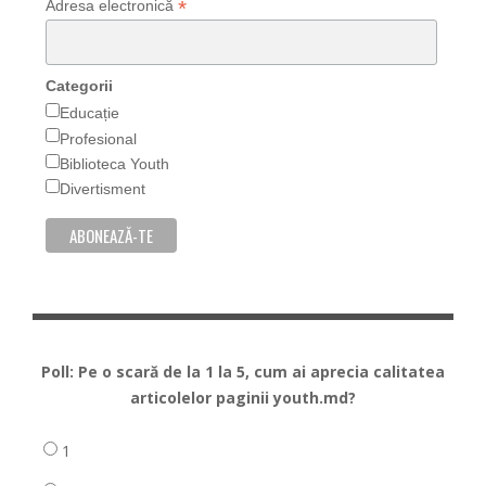
*
Adresa electronică
Categorii
Educație
Profesional
Biblioteca Youth
Divertisment
Poll: Pe o scară de la 1 la 5, cum ai aprecia calitatea
articolelor paginii youth.md?
1