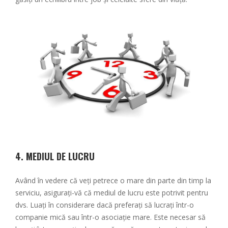
4.
MEDIUL DE LUCRU
Având în vedere că veți petrece o mare din parte din timp la
serviciu, asigurați-vă că mediul de lucru este potrivit pentru
dvs. Luați în considerare dacă preferați să lucrați într-o
companie mică sau într-o asociație mare. Este necesar să