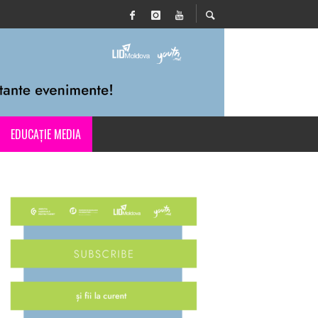
EDUCAȚIE MEDIA