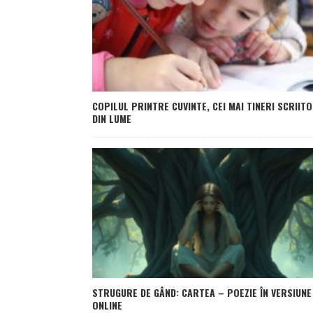
COPILUL PRINTRE CUVINTE, CEI MAI TINERI SCRIITO
DIN LUME
STRUGURE DE GÂND: CARTEA – POEZIE ÎN VERSIUNE
ONLINE