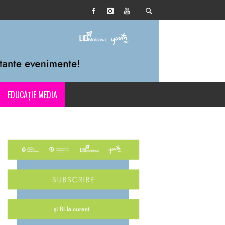
EDUCAȚIE MEDIA