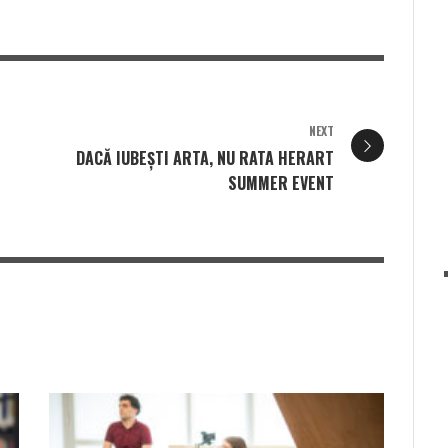
NEXT
DACĂ IUBEŞTI ARTA, NU RATA HERART
SUMMER EVENT