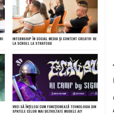
RI
INTERNSHIP ÎN SOCIAL MEDIA ȘI CONTENT CREATIV: DE
LA SCROLL LA STRATEGIE
VREI SĂ ÎNȚELEGI CUM FUNCȚIONEAZĂ TEHNOLOGIA DIN
SPATELE CELOR MAI DEZVOLTATE MODELE AI?