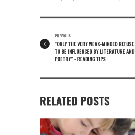
PREVIOUS
“ONLY THE VERY WEAK-MINDED REFUSE
TO BE INFLUENCED BY LITERATURE AND
POETRY” - READING TIPS
RELATED POSTS