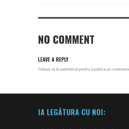
NO COMMENT
LEAVE A REPLY
Trebuie să fii
autentificat
pentru a publica un comentari
IA LEGĂTURA CU NOI: