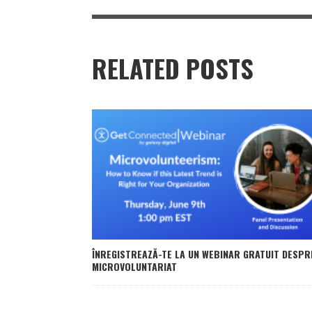
RELATED POSTS
ÎNREGISTREAZĂ-TE LA UN WEBINAR GRATUIT DESPR
MICROVOLUNTARIAT