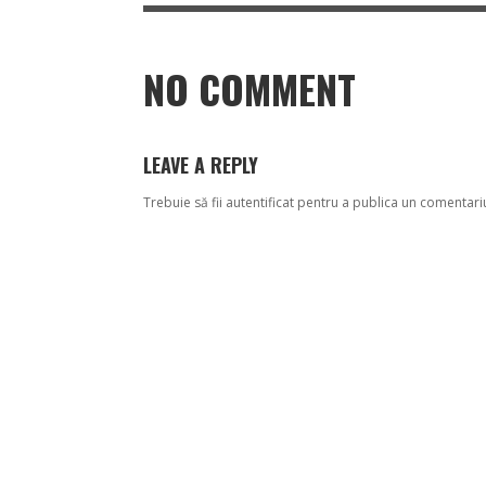
NO COMMENT
LEAVE A REPLY
Trebuie să fii
autentificat
pentru a publica un comentari