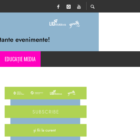
EDUCAȚIE MEDIA