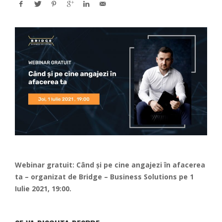
Webinar gratuit: Când și pe cine angajezi în afacerea
ta – organizat de
Bridge – Business Solutions
pe 1
Iulie 2021, 19:00.