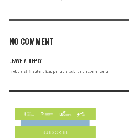
NO COMMENT
LEAVE A REPLY
Trebuie să fii
autentificat
pentru a publica un comentariu.