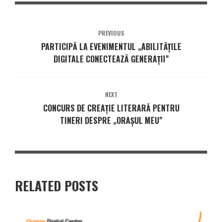
PREVIOUS
PARTICIPĂ LA EVENIMENTUL „ABILITĂȚILE
DIGITALE CONECTEAZĂ GENERAȚII”
NEXT
CONCURS DE CREAȚIE LITERARĂ PENTRU
TINERI DESPRE „ORAȘUL MEU”
RELATED POSTS