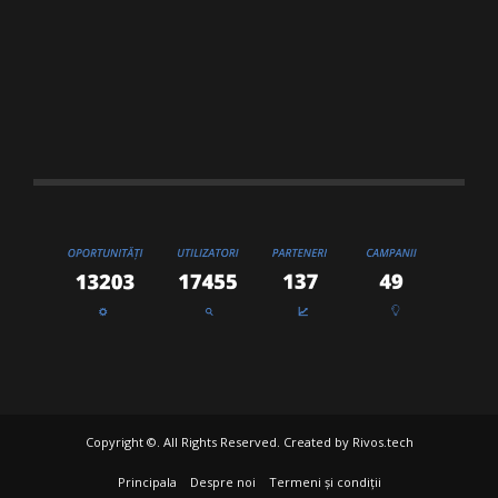
Copyright ©. All Rights Reserved. Created by
Rivos.tech
Principala
Despre noi
Termeni și condiții