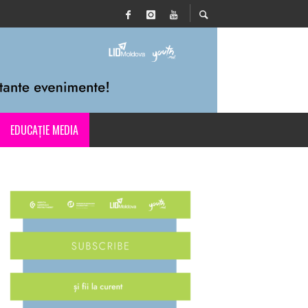
EDUCAȚIE MEDIA