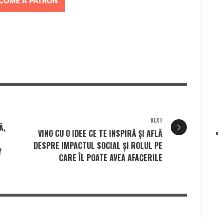
NEXT
Ă,
VINO CU O IDEE CE TE INSPIRĂ ȘI AFLĂ
DESPRE IMPACTUL SOCIAL ȘI ROLUL PE
Y
CARE ÎL POATE AVEA AFACERILE