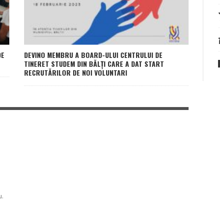
DE
DEVINO MEMBRU A BOARD-ULUI CENTRULUI DE
TINERET STUDEM DIN BĂLȚI CARE A DAT START
RECRUTĂRILOR DE NOI VOLUNTARI
u.