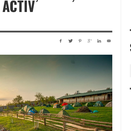
 ACTIV