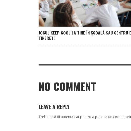
JOCUL KEEP COOL LA TINE ÎN ȘCOALĂ SAU CENTRU 
TINERET!
NO COMMENT
LEAVE A REPLY
Trebuie să fii
autentificat
pentru a publica un comentari