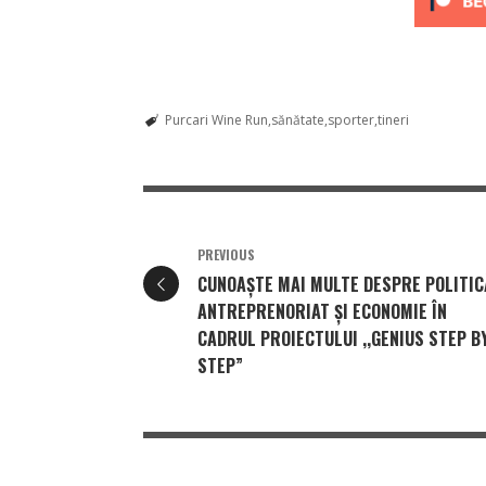
Purcari Wine Run
sănătate
sporter
tineri
PREVIOUS
CUNOAȘTE MAI MULTE DESPRE POLITIC
ANTREPRENORIAT ȘI ECONOMIE ÎN
CADRUL PROIECTULUI ,,GENIUS STEP B
STEP”