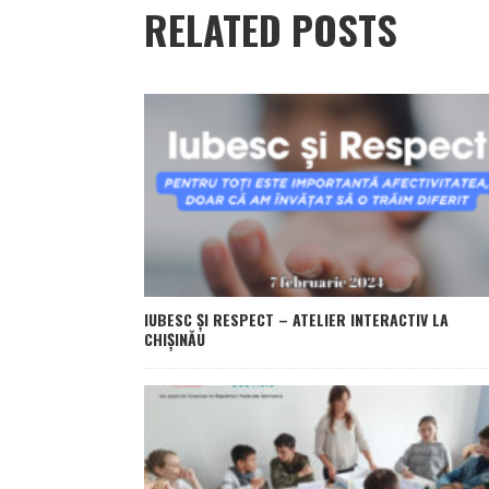
RELATED POSTS
IUBESC ȘI RESPECT – ATELIER INTERACTIV LA
CHIȘINĂU