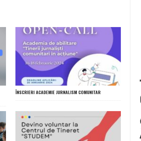
ÎNSCRIERI ACADEMIE JURNALISM COMUNITAR