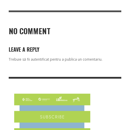
NO COMMENT
LEAVE A REPLY
Trebuie să fii
autentificat
pentru a publica un comentariu.