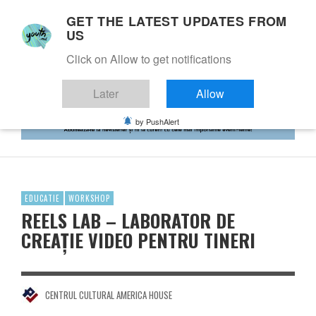
GET THE LATEST UPDATES FROM
US
Click on Allow to get notifications
Later
Allow
by PushAlert
EDUCATIE
WORKSHOP
REELS LAB – LABORATOR DE
CREAȚIE VIDEO PENTRU TINERI
CENTRUL CULTURAL AMERICA HOUSE