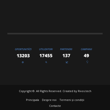
Copyright ©. All Rights Reserved. Created by
Rivos.tech
Principala
Despre noi
Termeni și condiții
Contacte