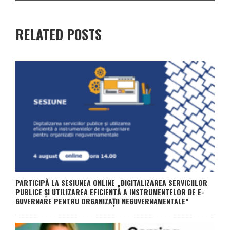
RELATED POSTS
PARTICIPĂ LA SESIUNEA ONLINE „DIGITALIZAREA SERVICIILOR
PUBLICE ȘI UTILIZAREA EFICIENTĂ A INSTRUMENTELOR DE E-
GUVERNARE PENTRU ORGANIZAȚII NEGUVERNAMENTALE”