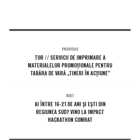
PREVIOUS
TOR // SERVICII DE IMPRIMARE A
MATERIALELOR PROMOȚIONALE PENTRU
TABĂRA DE VARĂ „TINERI ÎN ACȚIUNE”
NEXT
AI ÎNTRE 16-21 DE ANI ȘI EȘTI DIN
REGIUNEA SUD? VINO LA IMPACT
HACKATHON COMRAT