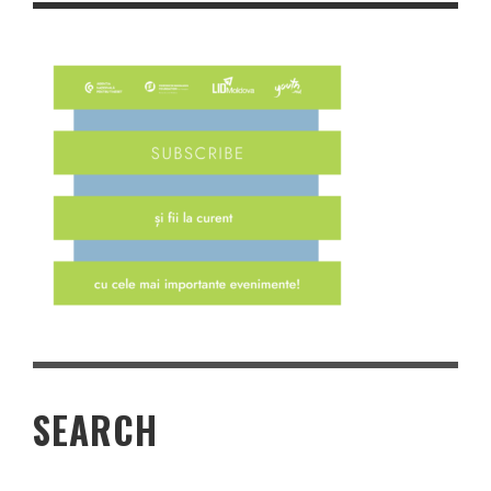
SEARCH