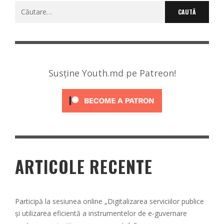
Caută
după:
Susține Youth.md pe Patreon!
ARTICOLE RECENTE
Participă la sesiunea online „Digitalizarea serviciilor publice
și utilizarea eficientă a instrumentelor de e-guvernare