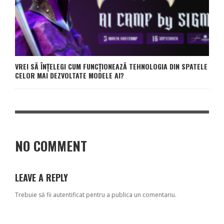
VREI SĂ ÎNȚELEGI CUM FUNCȚIONEAZĂ TEHNOLOGIA DIN SPATELE
CELOR MAI DEZVOLTATE MODELE AI?
NO COMMENT
LEAVE A REPLY
Trebuie să fii
autentificat
pentru a publica un comentariu.