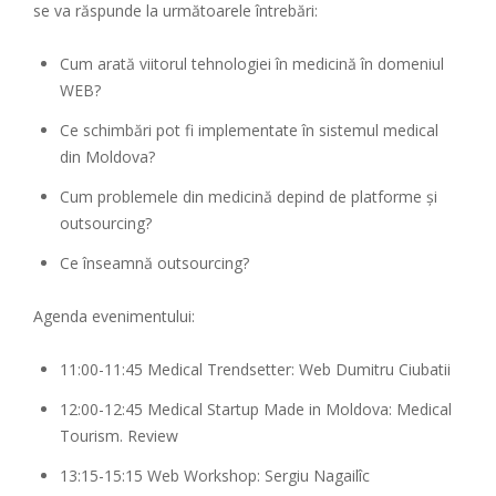
se va răspunde la următoarele întrebări:
Cum arată viitorul tehnologiei în medicină în domeniul
WEB?
Ce schimbări pot fi implementate în sistemul medical
din Moldova?
Cum problemele din medicină depind de platforme și
outsourcing?
Ce înseamnă outsourcing?
Agenda evenimentului:
11:00-11:45 Medical Trendsetter: Web Dumitru Ciubatii
12:00-12:45 Medical Startup Made in Moldova: Medical
Tourism. Review
13:15-15:15 Web Workshop: Sergiu Nagailîc