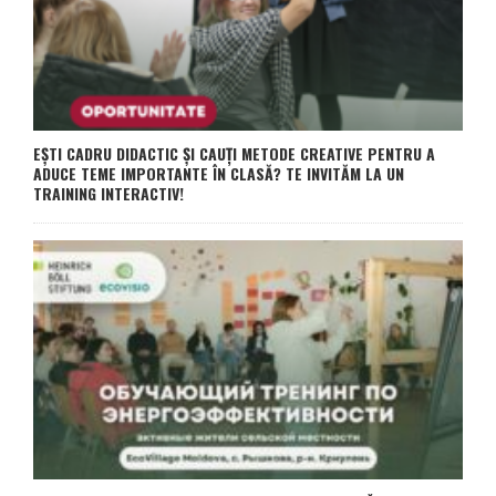
EȘTI CADRU DIDACTIC ȘI CAUȚI METODE CREATIVE PENTRU A
ADUCE TEME IMPORTANTE ÎN CLASĂ? TE INVITĂM LA UN
TRAINING INTERACTIV!