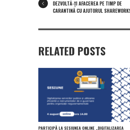
DEZVOLTĂ-ȚI AFACEREA PE TIMP DE
CARANTINĂ CU AJUTORUL SHAREWORK
RELATED POSTS
PARTICIPĂ LA SESIUNEA ONLINE „DIGITALIZAREA