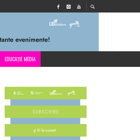
EDUCAȚIE MEDIA