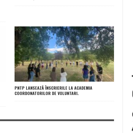
PNTP LANSEAZĂ ÎNSCRIERILE LA ACADEMIA
COORDONATORILOR DE VOLUNTARI.