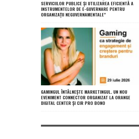
SERVICIILOR PUBLICE ȘI UTILIZAREA EFICIENTĂ A
INSTRUMENTELOR DE E-GUVERNARE PENTRU
ORGANIZAȚII NEGUVERNAMENTALE”
GAMINGUL ÎNTÂLNEȘTE MARKETINGUL. UN NOU
EVENIMENT CONNECTOR ORGANIZAT LA ORANGE
DIGITAL CENTER ȘI CIR PRO BONO