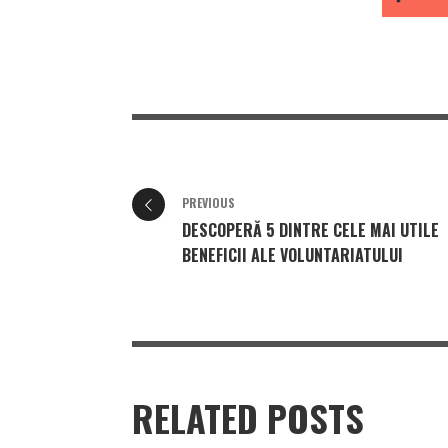
PREVIOUS
DESCOPERĂ 5 DINTRE CELE MAI UTILE
BENEFICII ALE VOLUNTARIATULUI
RELATED POSTS