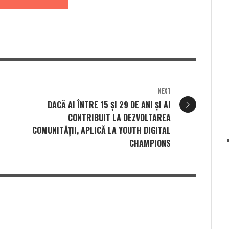
NEXT
DACĂ AI ÎNTRE 15 ȘI 29 DE ANI ȘI AI
CONTRIBUIT LA DEZVOLTAREA
COMUNITĂȚII, APLICĂ LA YOUTH DIGITAL
CHAMPIONS