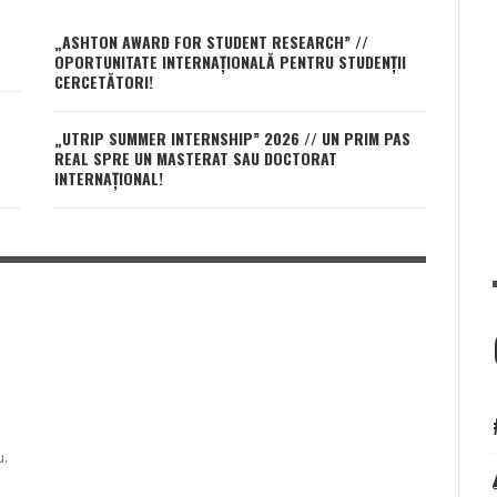
„ASHTON AWARD FOR STUDENT RESEARCH” //
OPORTUNITATE INTERNAȚIONALĂ PENTRU STUDENȚII
CERCETĂTORI!
„UTRIP SUMMER INTERNSHIP” 2026 // UN PRIM PAS
REAL SPRE UN MASTERAT SAU DOCTORAT
INTERNAȚIONAL!
u.