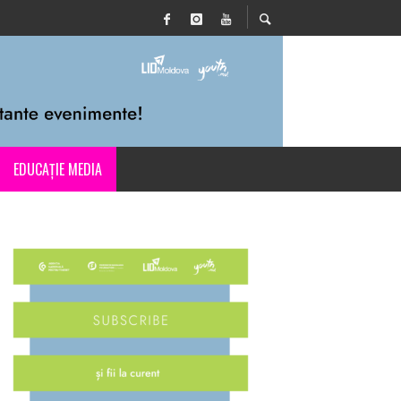
EDUCAȚIE MEDIA