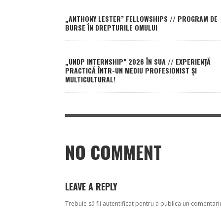
„ANTHONY LESTER” FELLOWSHIPS // PROGRAM DE
BURSE ÎN DREPTURILE OMULUI
„UNDP INTERNSHIP” 2026 ÎN SUA // EXPERIENȚĂ
PRACTICĂ ÎNTR-UN MEDIU PROFESIONIST ȘI
MULTICULTURAL!
NO COMMENT
LEAVE A REPLY
Trebuie să fii
autentificat
pentru a publica un comentari