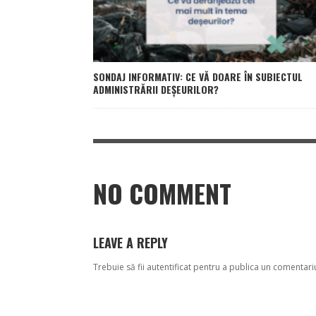
SONDAJ INFORMATIV: CE VĂ DOARE ÎN SUBIECTUL
ADMINISTRĂRII DEȘEURILOR?
NO COMMENT
LEAVE A REPLY
Trebuie să fii
autentificat
pentru a publica un comentari