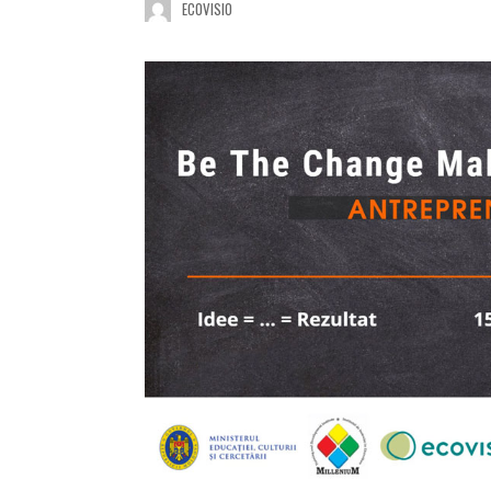
ECOVISIO