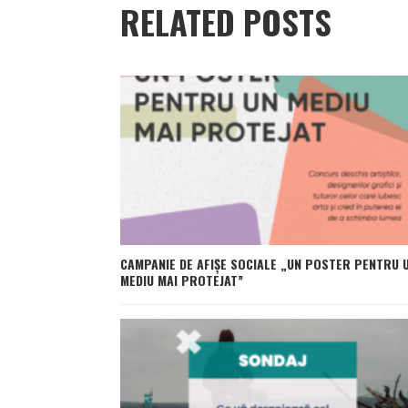
RELATED POSTS
CAMPANIE DE AFIȘE SOCIALE „UN POSTER PENTRU 
MEDIU MAI PROTEJAT”