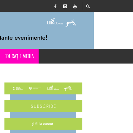
EDUCAȚIE MEDIA