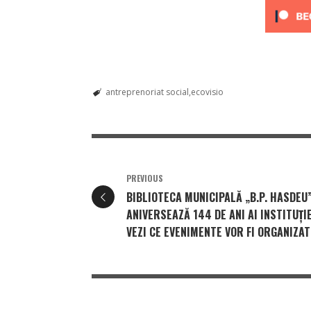
antreprenoriat social
ecovisio
PREVIOUS
BIBLIOTECA MUNICIPALĂ „B.P. HASDEU
ANIVERSEAZĂ 144 DE ANI AI INSTITUȚIE
VEZI CE EVENIMENTE VOR FI ORGANIZAT