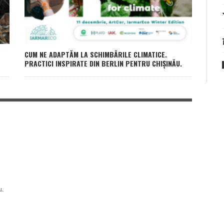
CUM NE ADAPTĂM LA SCHIMBĂRILE CLIMATICE.
PRACTICI INSPIRATE DIN BERLIN PENTRU CHIȘINĂU.
u.