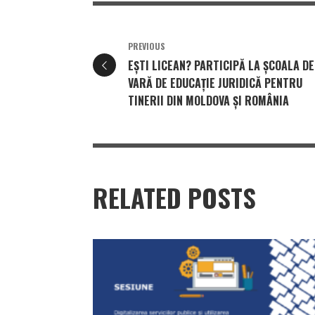
PREVIOUS
EȘTI LICEAN? PARTICIPĂ LA ȘCOALA DE
VARĂ DE EDUCAȚIE JURIDICĂ PENTRU
TINERII DIN MOLDOVA ȘI ROMÂNIA
RELATED POSTS