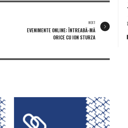
NEXT
EVENIMENTE ONLINE: ÎNTREABĂ-MĂ
ORICE CU ION STURZA