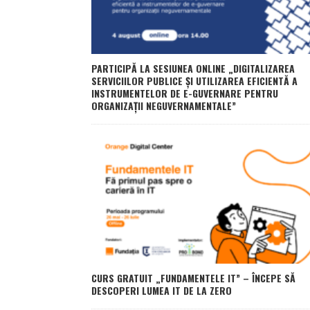
PARTICIPĂ LA SESIUNEA ONLINE „DIGITALIZAREA
SERVICIILOR PUBLICE ȘI UTILIZAREA EFICIENTĂ A
INSTRUMENTELOR DE E-GUVERNARE PENTRU
ORGANIZAȚII NEGUVERNAMENTALE”
CURS GRATUIT „FUNDAMENTELE IT” – ÎNCEPE SĂ
DESCOPERI LUMEA IT DE LA ZERO