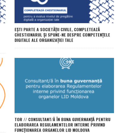
EȘTI PARTE A SOCIETĂȚII CIVILE, COMPLETEAZĂ
CHESTIONARUL ȘI SPUNE-NE DESPRE COMPETENȚELE
DIGITALE ALE ORGANIZAȚIEI TALE
TOR // CONSULTANT/Ă ÎN BUNA GUVERNANȚĂ PENTRU
ELABORAREA REGULAMENTELOR INTERNE PRIVIND
FUNCȚIONAREA ORGANELOR LID MOLDOVA