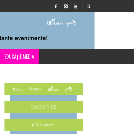
EDUCAȚIE MEDIA