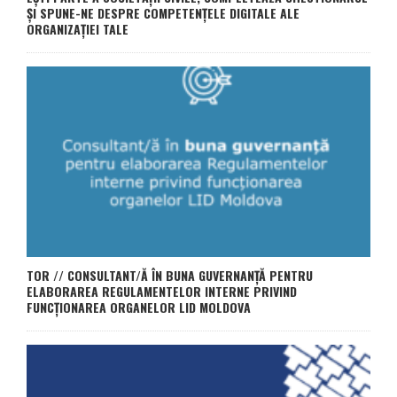
ȘI SPUNE-NE DESPRE COMPETENȚELE DIGITALE ALE
ORGANIZAȚIEI TALE
TOR // CONSULTANT/Ă ÎN BUNA GUVERNANȚĂ PENTRU
ELABORAREA REGULAMENTELOR INTERNE PRIVIND
FUNCȚIONAREA ORGANELOR LID MOLDOVA