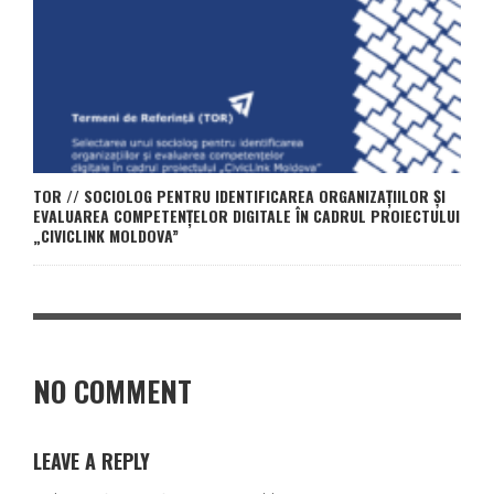
TOR // SOCIOLOG PENTRU IDENTIFICAREA ORGANIZAȚIILOR ȘI
EVALUAREA COMPETENȚELOR DIGITALE ÎN CADRUL PROIECTULUI
„CIVICLINK MOLDOVA”
NO COMMENT
LEAVE A REPLY