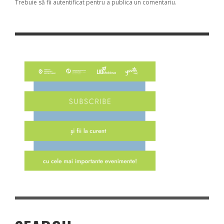
Trebuie să fii
autentificat
pentru a publica un comentariu.