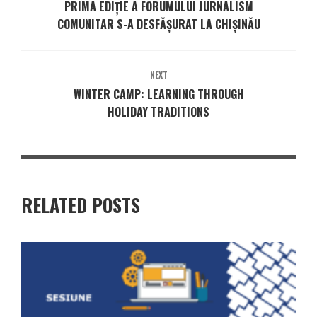
PRIMA EDIȚIE A FORUMULUI JURNALISM
COMUNITAR S-A DESFĂȘURAT LA CHIȘINĂU
NEXT
WINTER CAMP: LEARNING THROUGH
HOLIDAY TRADITIONS
RELATED POSTS