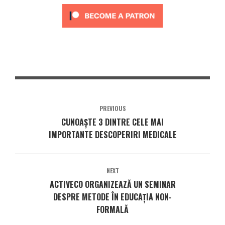
PREVIOUS
CUNOAȘTE 3 DINTRE CELE MAI
IMPORTANTE DESCOPERIRI MEDICALE
NEXT
ACTIVECO ORGANIZEAZĂ UN SEMINAR
DESPRE METODE ÎN EDUCAȚIA NON-
FORMALĂ