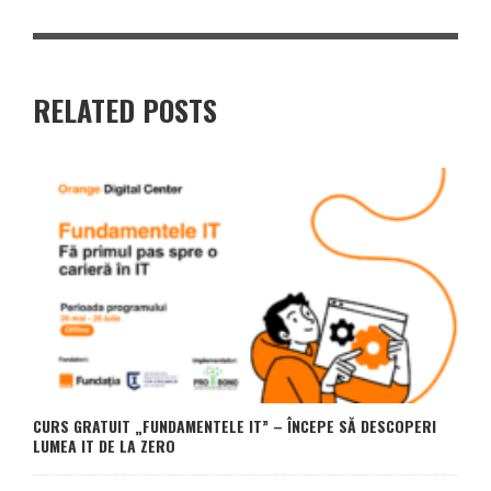
RELATED POSTS
CURS GRATUIT „FUNDAMENTELE IT” – ÎNCEPE SĂ DESCOPERI
LUMEA IT DE LA ZERO