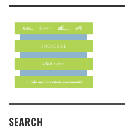
SEARCH