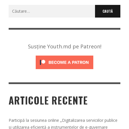
Caută
după:
Susține Youth.md pe Patreon!
ARTICOLE RECENTE
Participă la sesiunea online „Digitalizarea serviciilor publice
și utilizarea eficientă a instrumentelor de e-guvernare