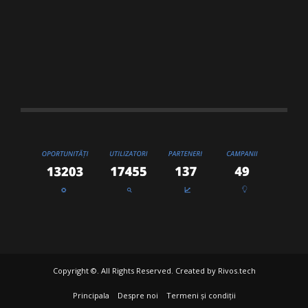
Copyright ©. All Rights Reserved. Created by
Rivos.tech
Principala
Despre noi
Termeni și condiții