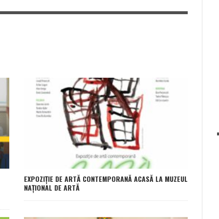
EXPOZIȚIE DE ARTĂ CONTEMPORANĂ ACASĂ LA MUZEUL
NAȚIONAL DE ARTĂ