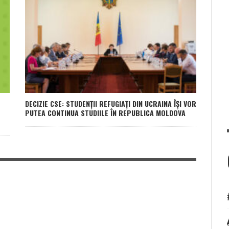
DECIZIE CSE: STUDENȚII REFUGIAȚI DIN UCRAINA ÎȘI VOR
PUTEA CONTINUA STUDIILE ÎN REPUBLICA MOLDOVA