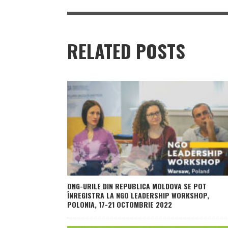
RELATED POSTS
ONG-URILE DIN REPUBLICA MOLDOVA SE POT
ÎNREGISTRA LA NGO LEADERSHIP WORKSHOP,
POLONIA, 17-21 OCTOMBRIE 2022