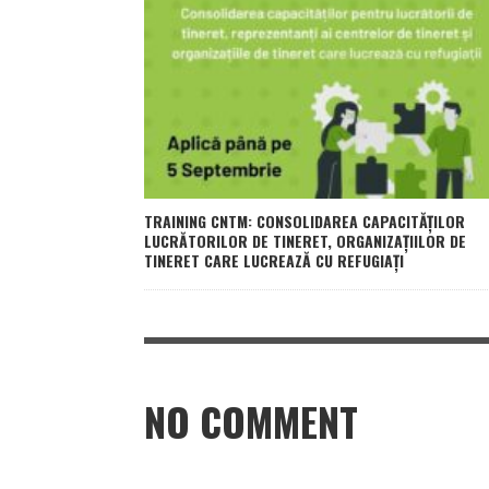
TRAINING CNTM: CONSOLIDAREA CAPACITĂȚILOR
LUCRĂTORILOR DE TINERET, ORGANIZAȚIILOR DE
TINERET CARE LUCREAZĂ CU REFUGIAȚI
NO COMMENT