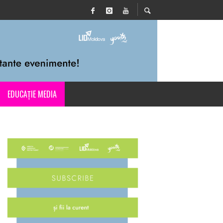
EDUCAȚIE MEDIA