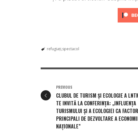
refugiați
spectacol
PREVIOUS
CLUBUL DE TURISM ȘI ECOLOGIE A LNT
TE INVITĂ LA CONFERINȚA: „INFLUENȚA
TURISMULUI ȘI A ECOLOGIEI CA FACTOR
PRINCIPALI DE DEZVOLTARE A ECONOMI
NAȚIONALE”