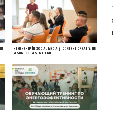
RI
INTERNSHIP ÎN SOCIAL MEDIA ȘI CONTENT CREATIV: DE
LA SCROLL LA STRATEGIE