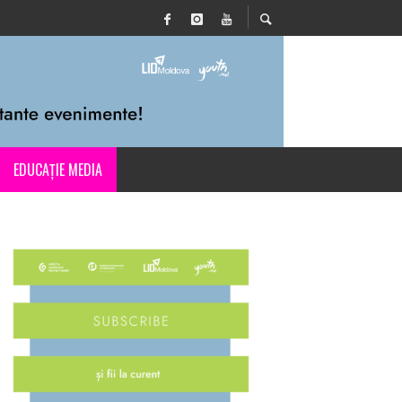
EDUCAȚIE MEDIA