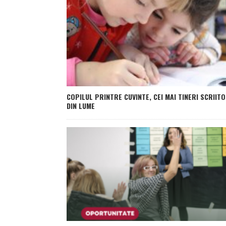
COPILUL PRINTRE CUVINTE, CEI MAI TINERI SCRIITO
DIN LUME