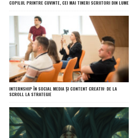
COPILUL PRINTRE CUVINTE, CEI MAI TINERI SCRIITORI DIN LUME
INTERNSHIP ÎN SOCIAL MEDIA ȘI CONTENT CREATIV: DE LA
SCROLL LA STRATEGIE