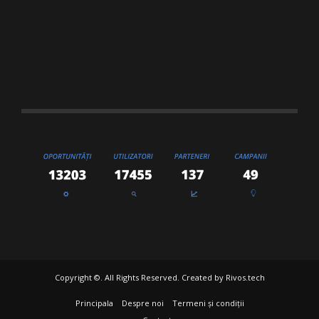
Copyright ©. All Rights Reserved. Created by
Rivos.tech
Principala
Despre noi
Termeni și condiții