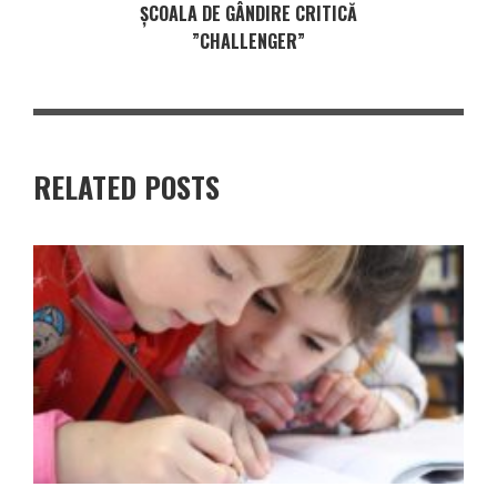
ȘCOALA DE GÂNDIRE CRITICĂ
”CHALLENGER”
RELATED POSTS