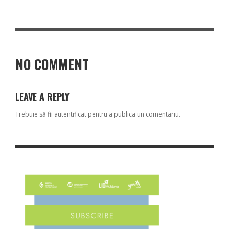
NO COMMENT
LEAVE A REPLY
Trebuie să fii
autentificat
pentru a publica un comentariu.