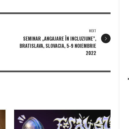
NEXT
SEMINAR „ANGAJARE ÎN INCLUZIUNE”,
BRATISLAVA, SLOVACIA, 5-9 NOIEMBRIE
2022