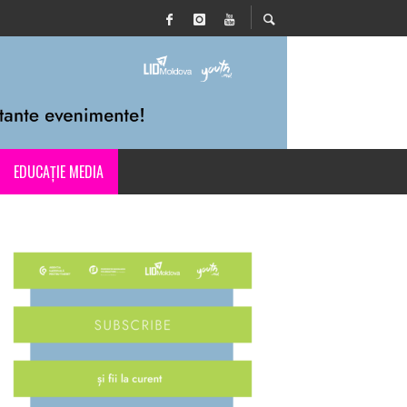
EDUCAȚIE MEDIA