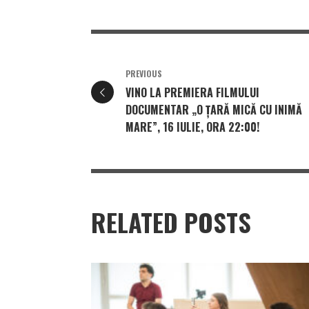
PREVIOUS
VINO LA PREMIERA FILMULUI
DOCUMENTAR „O ȚARĂ MICĂ CU INIMĂ
MARE”, 16 IULIE, ORA 22:00!
RELATED POSTS