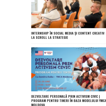
INTERNSHIP ÎN SOCIAL MEDIA ȘI CONTENT CREATIV:
LA SCROLL LA STRATEGIE
DEZVOLTARE PERSONALĂ PRIN ACTIVISM CIVIC |
PROGRAM PENTRU TINERI ÎN BAZA MODELULUI YMC
MOLDOVA