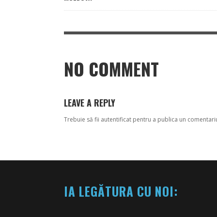
NO COMMENT
LEAVE A REPLY
Trebuie să fii
autentificat
pentru a publica un comentari
IA LEGĂTURA CU NOI: