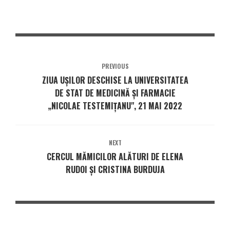
PREVIOUS
ZIUA UŞILOR DESCHISE LA UNIVERSITATEA
DE STAT DE MEDICINĂ ŞI FARMACIE
„NICOLAE TESTEMIŢANU", 21 MAI 2022
NEXT
CERCUL MĂMICILOR ALĂTURI DE ELENA
RUDOI ȘI CRISTINA BURDUJA