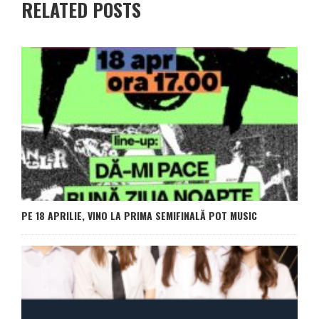
RELATED POSTS
PE 18 APRILIE, VINO LA PRIMA SEMIFINALĂ POT MUSIC