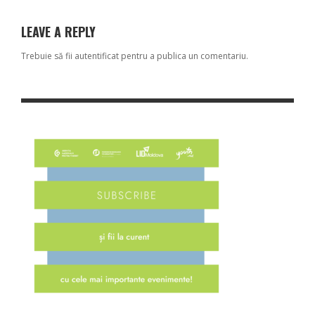
LEAVE A REPLY
Trebuie să fii
autentificat
pentru a publica un comentariu.