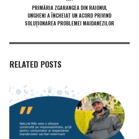
PRIMĂRIA ZGARANGEA DIN RAIONUL
UNGHENI A ÎNCHEIAT UN ACORD PRIVIND
SOLUȚIONAREA PROBLEMEI MAIDANEZILOR
RELATED POSTS