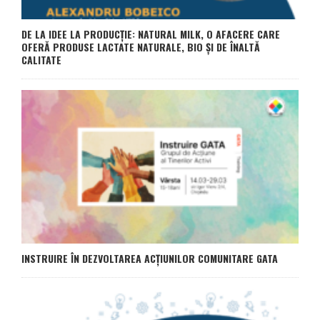
DE LA IDEE LA PRODUCȚIE: NATURAL MILK, O AFACERE CARE
OFERĂ PRODUSE LACTATE NATURALE, BIO ȘI DE ÎNALTĂ
CALITATE
INSTRUIRE ÎN DEZVOLTAREA ACȚIUNILOR COMUNITARE GATA