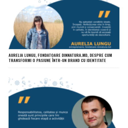
AURELIA LUNGU, FONDATOARE DINNATURA.MD, DESPRE CUM
TRANSFORMI O PASIUNE ÎNTR-UN BRAND CU IDENTITATE