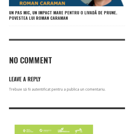
UN PAS MIC, UN IMPACT MARE PENTRU O LIVADĂ DE PRUNE.
POVESTEA LUI ROMAN CARAMAN
NO COMMENT
LEAVE A REPLY
Trebuie să fii
autentificat
pentru a publica un comentariu.