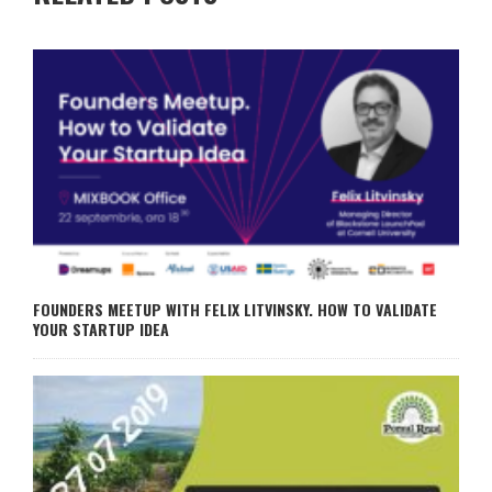
FOUNDERS MEETUP WITH FELIX LITVINSKY. HOW TO VALIDATE
YOUR STARTUP IDEA