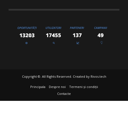
Copyright ©. All Rights Reserved. Created by
Rivos.tech
Principala
Despre noi
Termeni și condiții
Contacte