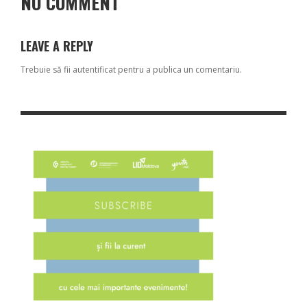
NO COMMENT
LEAVE A REPLY
Trebuie să fii
autentificat
pentru a publica un comentariu.