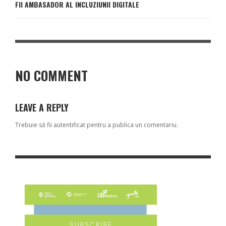
FII AMBASADOR AL INCLUZIUNII DIGITALE
NO COMMENT
LEAVE A REPLY
Trebuie să fii
autentificat
pentru a publica un comentariu.