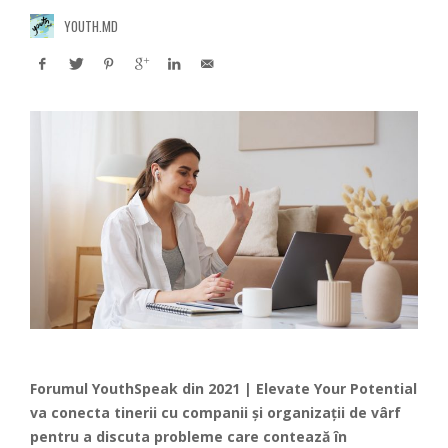
YOUTH.MD
Forumul YouthSpeak din 2021 | Elevate Your Potential
va conecta tinerii cu companii și organizații de vârf
pentru a discuta probleme care contează în