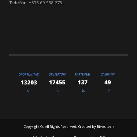
Telefon
: +373 69 588 273
Copyright ©. All Rights Reserved. Created by
Rivos.tech