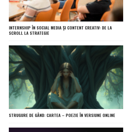
INTERNSHIP ÎN SOCIAL MEDIA ȘI CONTENT CREATIV: DE LA
SCROLL LA STRATEGIE
STRUGURE DE GÂND: CARTEA – POEZIE ÎN VERSIUNE ONLINE