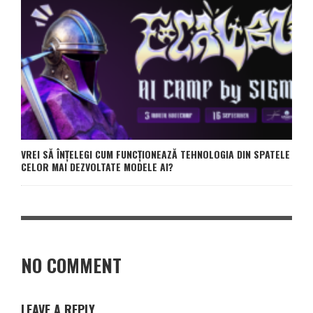
VREI SĂ ÎNȚELEGI CUM FUNCȚIONEAZĂ TEHNOLOGIA DIN SPATELE
CELOR MAI DEZVOLTATE MODELE AI?
NO COMMENT
LEAVE A REPLY