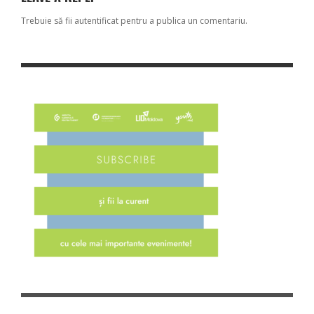
Trebuie să fii
autentificat
pentru a publica un comentariu.