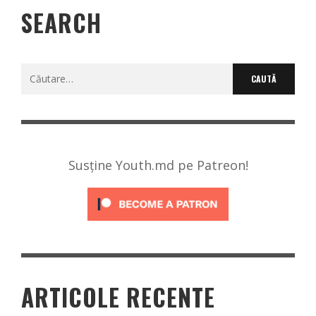
SEARCH
Caută
după:
Susține Youth.md pe Patreon!
ARTICOLE RECENTE