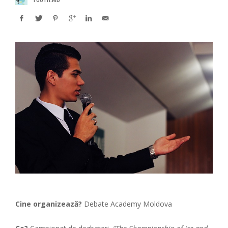
Cine organizează?
Debate Academy Moldova