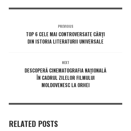
PREVIOUS
TOP 6 CELE MAI CONTROVERSATE CĂRȚI
DIN ISTORIA LITERATURII UNIVERSALE
NEXT
DESCOPERĂ CINEMATOGRAFIA NAȚIONALĂ
ÎN CADRUL ZILELOR FILMULUI
MOLDOVENESC LA ORHEI
RELATED POSTS