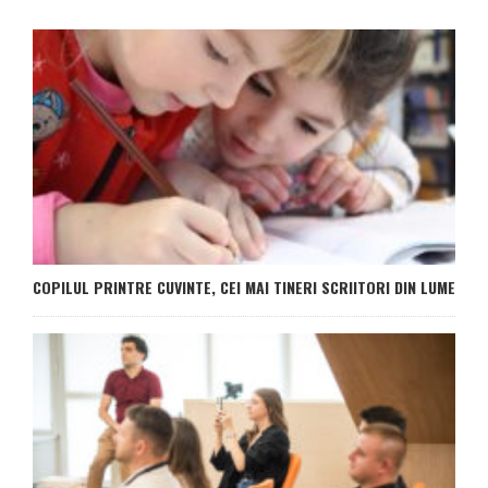
COPILUL PRINTRE CUVINTE, CEI MAI TINERI SCRIITORI DIN LUME