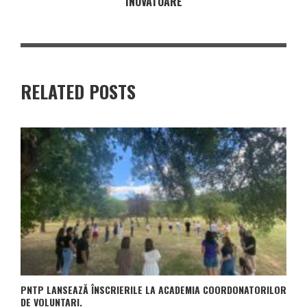
INOVATOARE
RELATED POSTS
PNTP LANSEAZĂ ÎNSCRIERILE LA ACADEMIA COORDONATORILOR
DE VOLUNTARI.