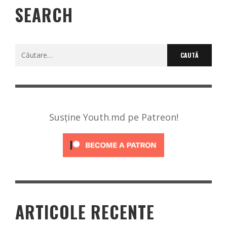
SEARCH
Caută
după:
Susține Youth.md pe Patreon!
ARTICOLE RECENTE