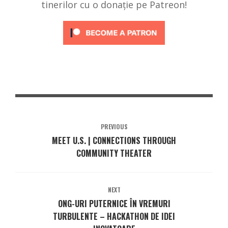
tinerilor cu o donație pe Patreon!
PREVIOUS
MEET U.S. | CONNECTIONS THROUGH
COMMUNITY THEATER
NEXT
ONG-URI PUTERNICE ÎN VREMURI
TURBULENTE – HACKATHON DE IDEI