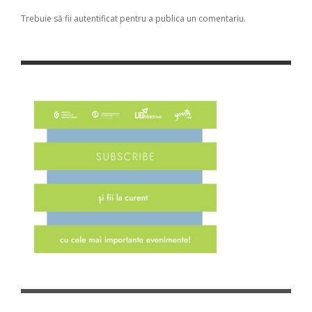
Trebuie să fii
autentificat
pentru a publica un comentariu.