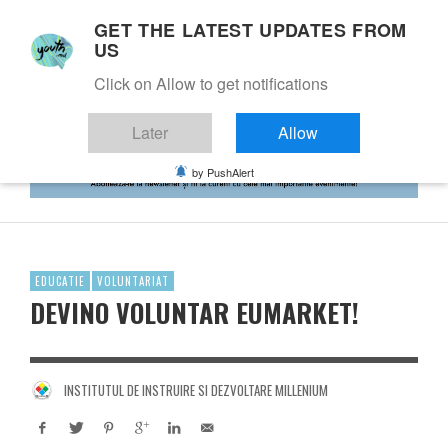
GET THE LATEST UPDATES FROM
US
Click on Allow to get notifications
Later
Allow
by PushAlert
EDUCATIE
VOLUNTARIAT
DEVINO VOLUNTAR EUMARKET!
INSTITUTUL DE INSTRUIRE SI DEZVOLTARE MILLENIUM