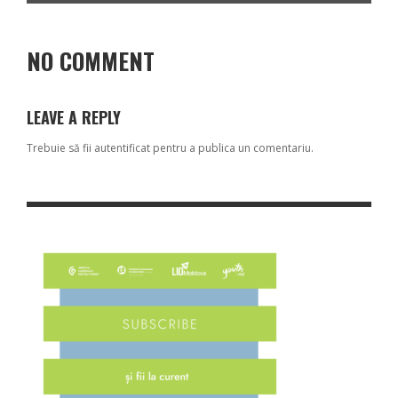
NO COMMENT
LEAVE A REPLY
Trebuie să fii
autentificat
pentru a publica un comentariu.