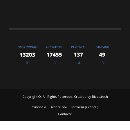
Copyright ©. All Rights Reserved. Created by
Rivos.tech
Principala
Despre noi
Termeni și condiții
Contacte