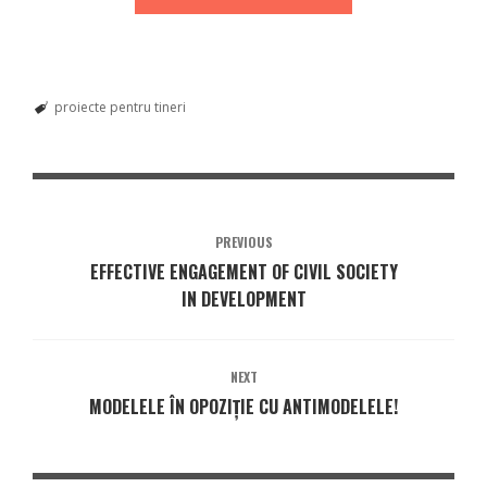
proiecte pentru tineri
PREVIOUS
EFFECTIVE ENGAGEMENT OF CIVIL SOCIETY
IN DEVELOPMENT
NEXT
MODELELE ÎN OPOZIȚIE CU ANTIMODELELE!