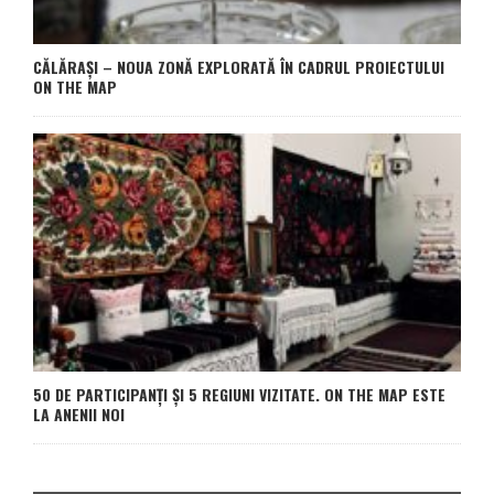
CĂLĂRAȘI – NOUA ZONĂ EXPLORATĂ ÎN CADRUL PROIECTULUI
ON THE MAP
50 DE PARTICIPANȚI ȘI 5 REGIUNI VIZITATE. ON THE MAP ESTE
LA ANENII NOI