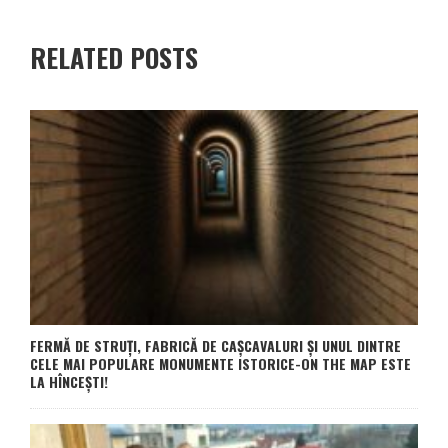
RELATED POSTS
FERMĂ DE STRUȚI, FABRICĂ DE CAȘCAVALURI ȘI UNUL DINTRE
CELE MAI POPULARE MONUMENTE ISTORICE-ON THE MAP ESTE
LA HÎNCEȘTI!