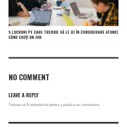
5 LUCRURI PE CARE TREBUIE SĂ LE IEI ÎN CONSIDERARE ATUNCI
CÂND CAUȚI UN JOB
NO COMMENT
LEAVE A REPLY
Trebuie să fii
autentificat
pentru a publica un comentariu.