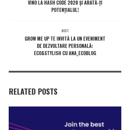
VINO LA HASH CODE 2020 ȘI ARATĂ-ȚI
POTENȚIALUL!
NEXT
GROW ME UP TE INVITĂ LA UN EVENIMENT
DE DEZVOLTARE PERSONALĂ:
ECO&STYLISH CU ANA_ECOBLOG
RELATED POSTS