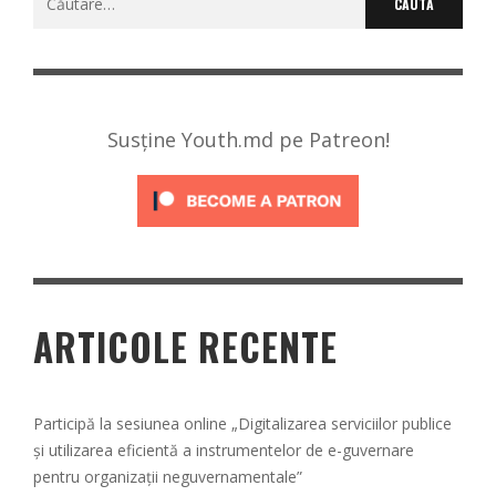
după:
Susține Youth.md pe Patreon!
ARTICOLE RECENTE
Participă la sesiunea online „Digitalizarea serviciilor publice
și utilizarea eficientă a instrumentelor de e-guvernare
pentru organizații neguvernamentale”