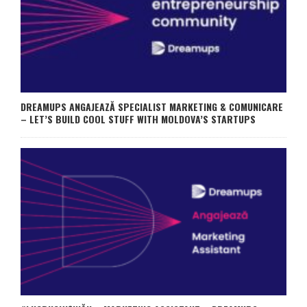
DREAMUPS ANGAJEAZĂ SPECIALIST MARKETING & COMUNICARE
– LET’S BUILD COOL STUFF WITH MOLDOVA’S STARTUPS