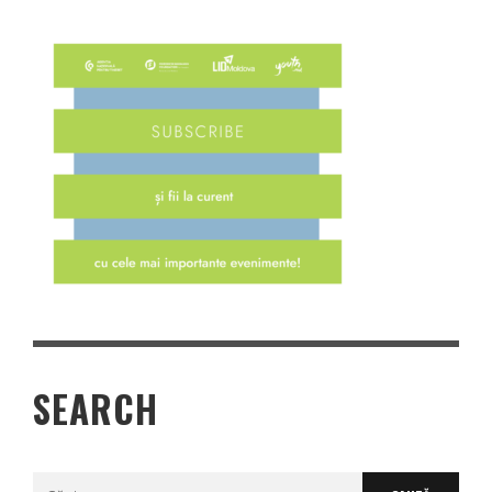
SEARCH
Caută