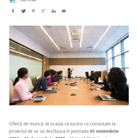
Ofertă de muncă: Ai ocazia să lucrezi ca conslutant la
proiectul de se va desfășura în perioada
01 noiembrie