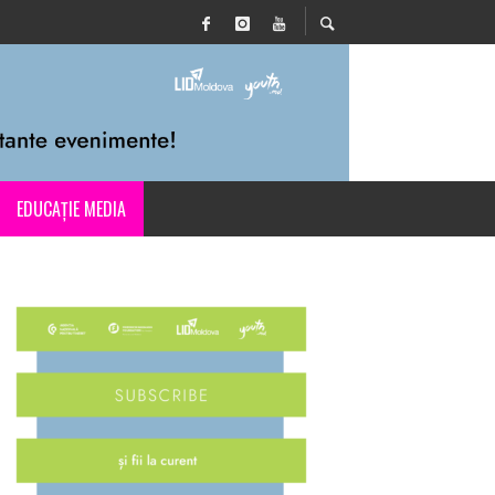
EDUCAȚIE MEDIA