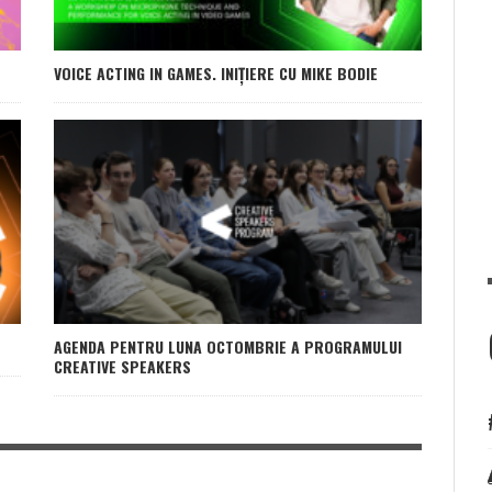
VOICE ACTING IN GAMES. INIȚIERE CU MIKE BODIE
AGENDA PENTRU LUNA OCTOMBRIE A PROGRAMULUI
CREATIVE SPEAKERS