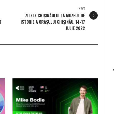
NEXT
ZILELE CHIȘINĂULUI LA MUZEUL DE
T
ISTORIE A ORAȘULUI CHIȘINĂU, 14-17
IULIE 2022